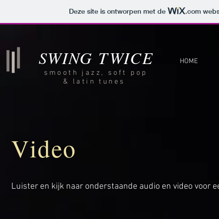
Deze site is ontworpen met de
.com
websi
SWING TWICE
HOME
smooth jazz, soft pop
& latin tunes
Video
Luister en kijk naar onderstaande audio en video voor